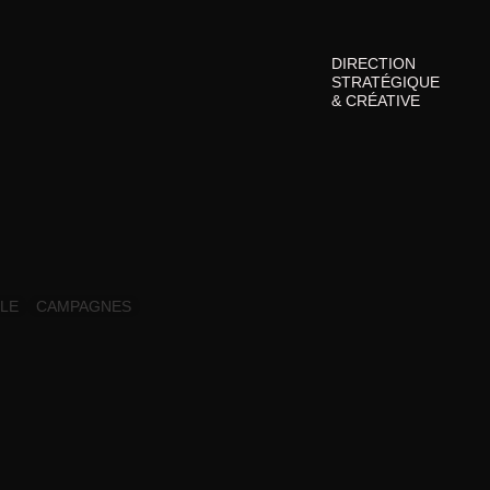
DIRECTION 
STRATÉGIQUE 
& CRÉATIVE
LLE
CAMPAGNES