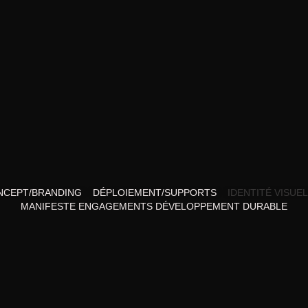
NCEPT/BRANDING
DÉPLOIEMENT/SUPPORTS
IDENTITÉ VISUE
MANIFESTE ENGAGEMENTS DÉVELOPPEMENT DURABLE