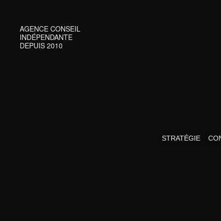
AGENCE CONSEIL 
INDÉPENDANTE
DEPUIS 2010
STRATÉGIE
CO