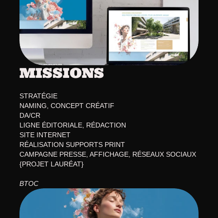
IMM
MISSIONS
STRATÉGIE
NAMING, CONCEPT CRÉATIF
DA/CR
LIGNE ÉDITORIALE, RÉDACTION
SITE INTERNET
RÉALISATION SUPPORTS PRINT
CAMPAGNE PRESSE, AFFICHAGE, RÉSEAUX SOCIAUX
{PROJET LAURÉAT}
BTOC