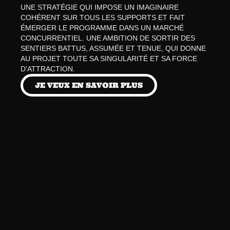
UNE STRATÉGIE QUI IMPOSE UN IMAGINAIRE 
COHÉRENT SUR TOUS LES SUPPORTS ET FAIT 
ÉMERGER LE PROGRAMME DANS UN MARCHÉ 
CONCURRENTIEL. UNE AMBITION DE SORTIR DES 
SENTIERS BATTUS, ASSUMÉE ET TENUE, QUI DONNE 
AU PROJET TOUTE SA SINGULARITÉ ET SA FORCE 
D’ATTRACTION.
JE VEUX EN SAVOIR PLUS