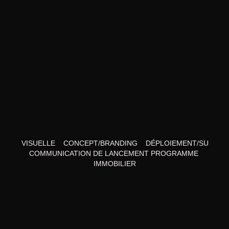
NTITÉ VISUELLE
CONCEPT/BRANDING
DÉPLOIEMENT/SUPPOR
COMMUNICATION DE LANCEMENT PROGRAMME 
IMMOBILIER