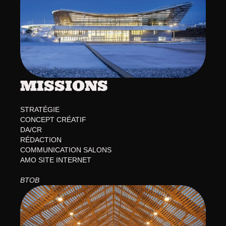
MATHIS CON
MISSIONS
STRATÉGIE
CONCEPT CRÉATIF
DA/CR
RÉDACTION
COMMUNICATION SALONS
AMO SITE INTERNET
BTOB