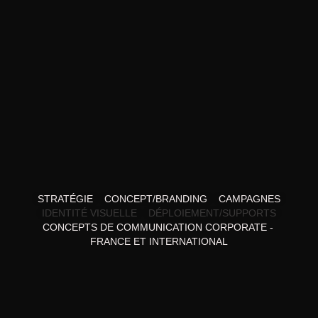
STRATÉGIE
CONCEPT/BRANDING
CAMPAGNES
IDENTITÉ VISUELLE
DÉPLOIEMENT/SUPPORTS
CONCEPTS DE COMMUNICATION CORPORATE - 
FRANCE ET INTERNATIONAL